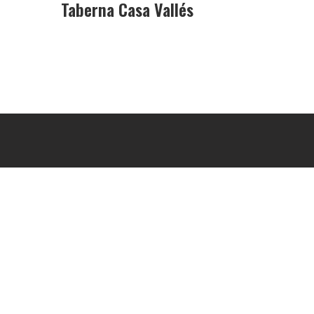
Taberna Casa Vallés